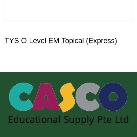
TYS O Level EM Topical (Express)